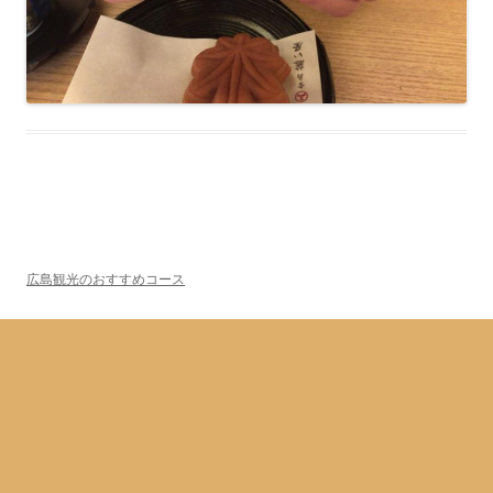
広島観光のおすすめコース