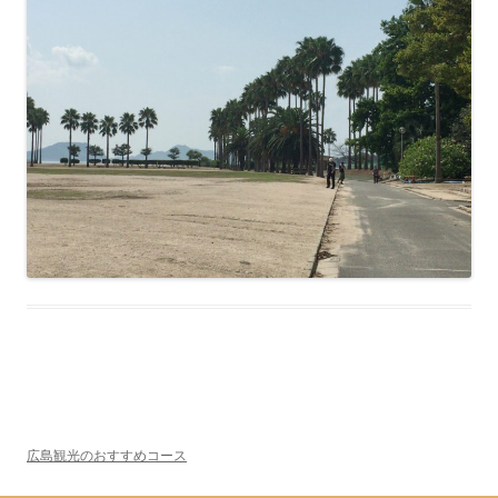
広島観光のおすすめコース