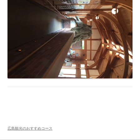
広島観光のおすすめコース