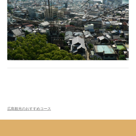
広島観光のおすすめコース