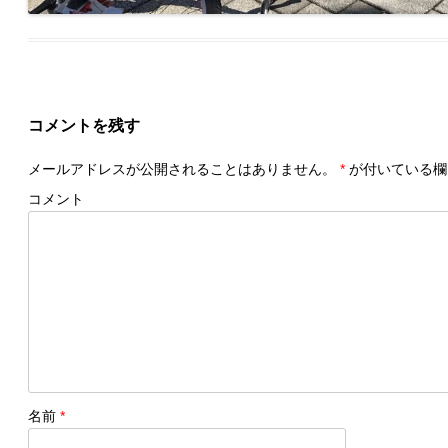
コメントを残す
メールアドレスが公開されることはありません。
*
が付いている欄
コメント
名前
*