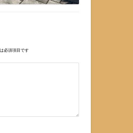
は必須項目です