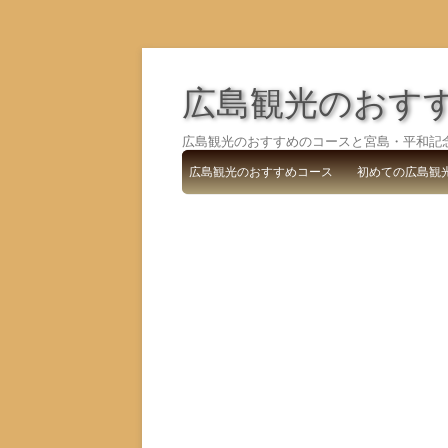
広島観光のおす
広島観光のおすすめのコースと宮島・平和記
広島観光のおすすめコース
初めての広島観