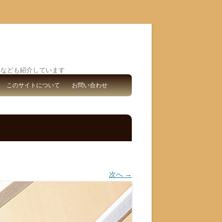
事なども紹介しています
このサイトについて
お問い合わせ
次へ →