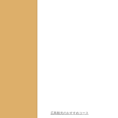
広島観光のおすすめコース