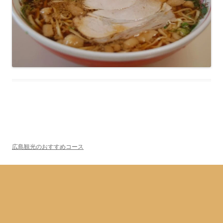
広島観光のおすすめコース