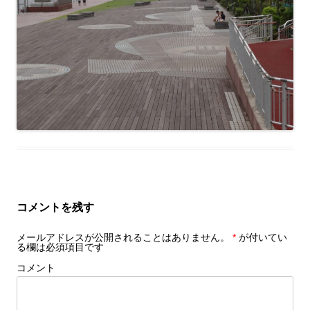
コメントを残す
メールアドレスが公開されることはありません。
*
が付いてい
る欄は必須項目です
コメント