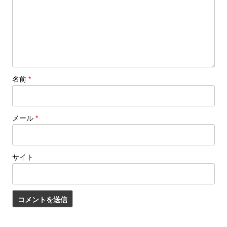
名前
*
メール
*
サイト