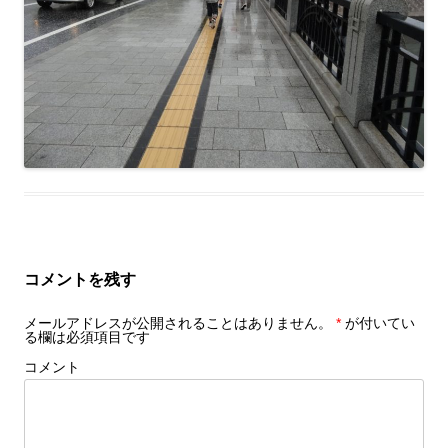
コメントを残す
メールアドレスが公開されることはありません。
*
が付いてい
る欄は必須項目です
コメント