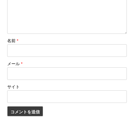
名前
*
メール
*
サイト