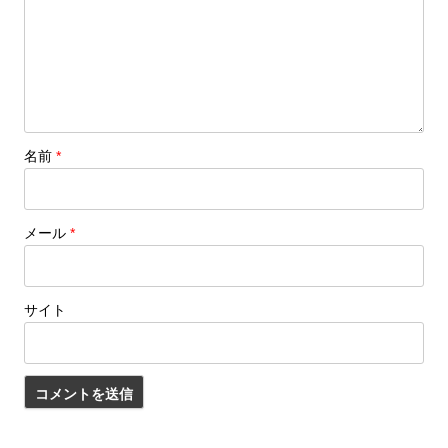
名前
*
メール
*
サイト