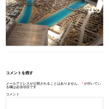
コメントを残す
メールアドレスが公開されることはありません。
*
が付いてい
る欄は必須項目です
コメント