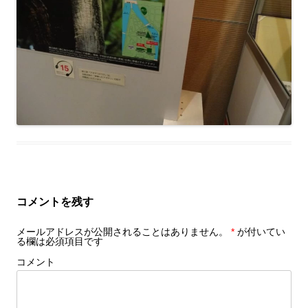
コメントを残す
メールアドレスが公開されることはありません。
*
が付いてい
る欄は必須項目です
コメント