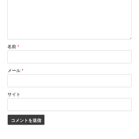
名前
*
メール
*
サイト