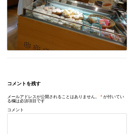
コメントを残す
メールアドレスが公開されることはありません。
*
が付いてい
る欄は必須項目です
コメント