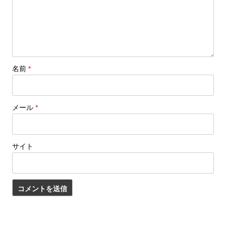
名前
*
メール
*
サイト