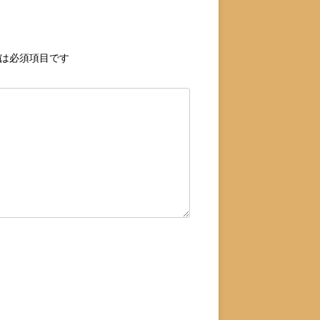
は必須項目です