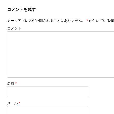
コメントを残す
メールアドレスが公開されることはありません。
*
が付いている欄
コメント
名前
*
メール
*