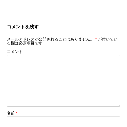
コメントを残す
メールアドレスが公開されることはありません。
*
が付いてい
る欄は必須項目です
コメント
名前
*