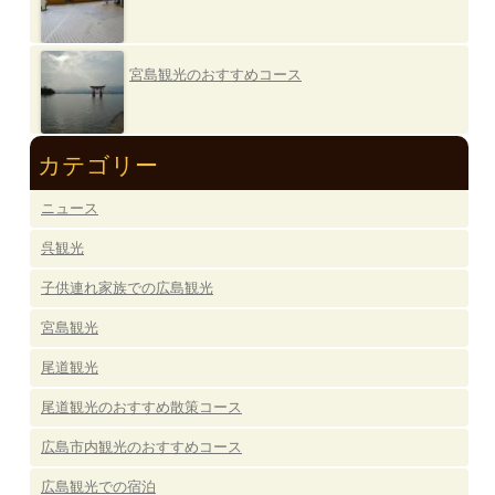
宮島観光のおすすめコース
カテゴリー
ニュース
呉観光
子供連れ家族での広島観光
宮島観光
尾道観光
尾道観光のおすすめ散策コース
広島市内観光のおすすめコース
広島観光での宿泊