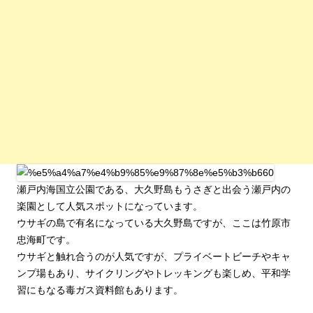
瀬戸内海国立公園である、大久野島もうさぎと出会う瀬戸内の
楽園として人気スポットになっています。
ウサギの島で有名になっている大久野島ですが、ここは竹原市
忠海町です。
ウサギと触れ合うのが人気ですが、プライベートビーチやキャ
ンプ場もあり、サイクリングやトレッキングも楽しめ、平和学
習にもなる毒ガス資料館もあります。