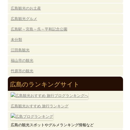
広島観光のお土産
広島観光グルメ
広島駅～宮島～呉～平和記念公園
未分類
江田島観光
福山市の観光
竹原市の観光
広島のランキングサイト
広島観光おすすめ 旅行ランキング
広島の観光スポットやグルメランキング情報など