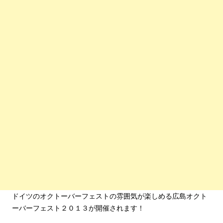
ドイツのオクトーバーフェストの雰囲気が楽しめる広島オクト
ーバーフェスト２０１３が開催されます！