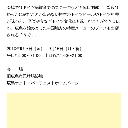
会場ではドイツ民族音楽のステージなども連日開催し、普段は
めったに飲むことが出来ない樽生のドイツビールやドイツ料理
が味わえ、 音楽や食などドイツ文化にも親しむことができるほ
か、広島を始めとした中国地方の特産メニューのブースも出店
されるそうです。
2013年9月6日（金）～9月16日（月・祝）
平日/15:00～21:00 土日祝/11:00〜21:00
会 場
旧広島市民球場跡地
広島オクトーバーフェストホームページ