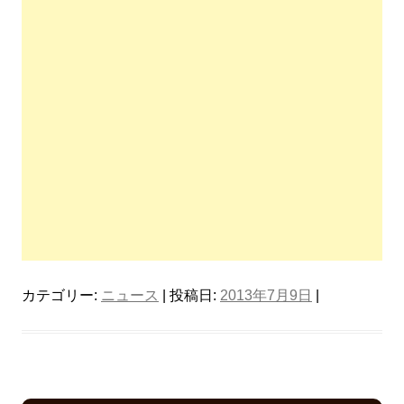
カテゴリー:
ニュース
| 投稿日:
2013年7月9日
|