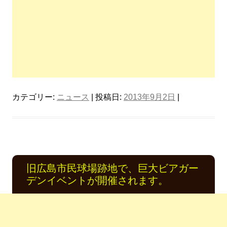
カテゴリー:
ニュース
| 投稿日:
2013年9月2日
|
旧広島市民球場跡地で、巨大ビアガー
デンイベントが開催されます。