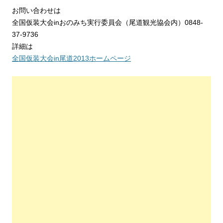
お問い合わせは
全国仮装大会inおのみち実行委員会（尾道観光協会内）0848-
37-9736
詳細は
全国仮装大会in尾道2013ホームページ