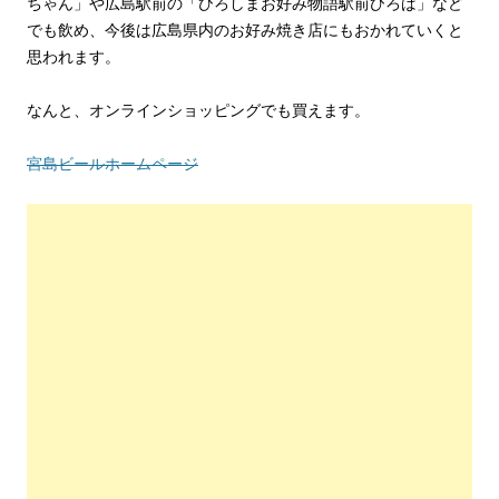
ちゃん」や広島駅前の「ひろしまお好み物語駅前ひろば」など
でも飲め、今後は広島県内のお好み焼き店にもおかれていくと
思われます。
なんと、オンラインショッピングでも買えます。
宮島ビールホームページ