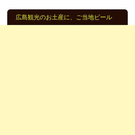
広島観光のお土産に、ご当地ビール