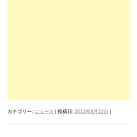
カテゴリー:
ニュース
| 投稿日:
2013年8月22日
|